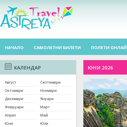
НАЧАЛО
САМОЛЕТНИ БИЛЕТИ
ПОЛЕТИ ОНЛАЙ
КАЛЕНДАР
ЮНИ 2026
Август
Септември
Октомври
Ноември
Декември
Януари
Февруари
Март
Април
Май
Юни
Юли