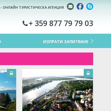
 - ОНЛАЙН ТУРИСТИЧЕСКА АГЕНЦИЯ
+ 359 877 79 79 03
M
ИЗПРАТИ ЗАПИТВАНЕ