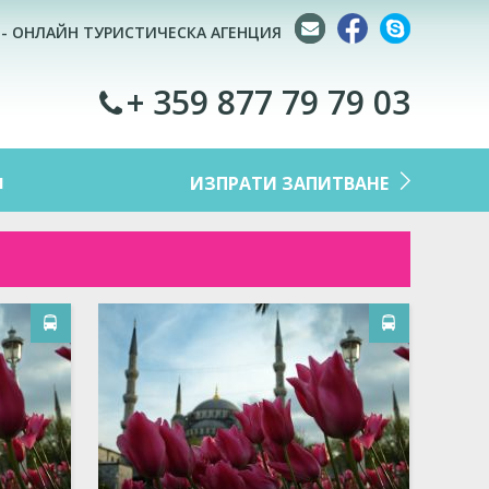
 - ОНЛАЙН ТУРИСТИЧЕСКА АГЕНЦИЯ
+ 359 877 79 79 03
M
ИЗПРАТИ ЗАПИТВАНЕ