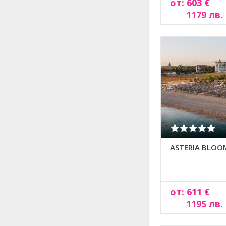
от: 603 €
1179 лв.
ASTERIA BLOOM
от: 611 €
1195 лв.