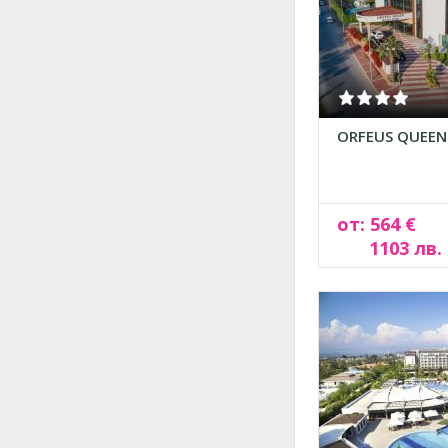
ORFEUS QUEEN
от: 564 €
1103 лв.