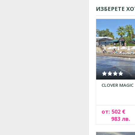
ИЗБЕРЕТЕ ХО
CLOVER MAGIC 
от: 502 €
983 лв.