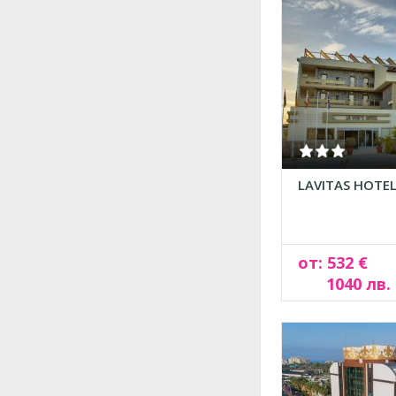
LAVITAS HOTE
от: 532 €
1040 лв.