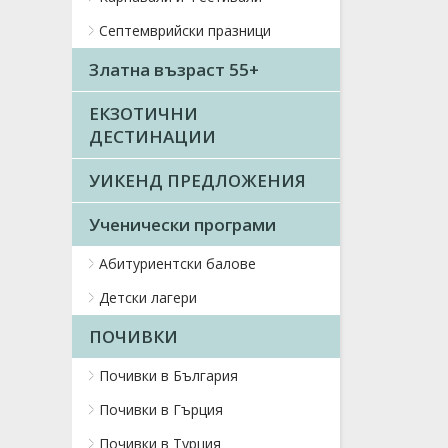
Септемврийски празници
Златна възраст 55+
ЕКЗОТИЧНИ
ДЕСТИНАЦИИ
УИКЕНД ПРЕДЛОЖЕНИЯ
Ученически програми
Абитуриентски балове
Детски лагери
ПОЧИВКИ
Почивки в България
Почивки в Гърция
Почивки в Турция