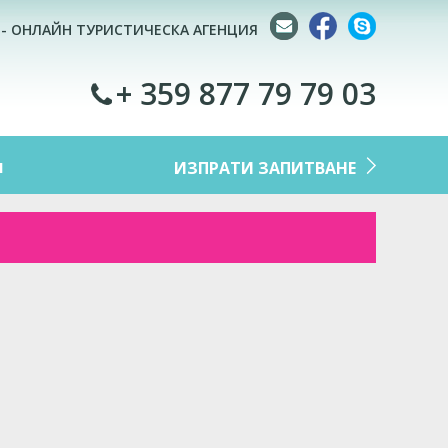
 - ОНЛАЙН ТУРИСТИЧЕСКА АГЕНЦИЯ
+ 359 877 79 79 03
M
ИЗПРАТИ ЗАПИТВАНЕ