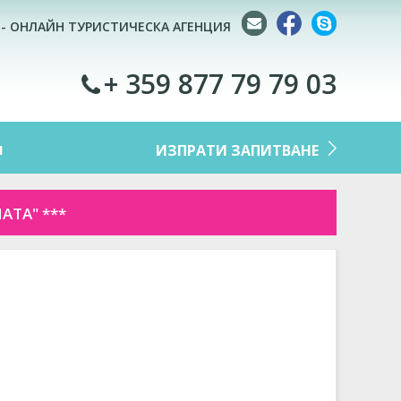
 - ОНЛАЙН ТУРИСТИЧЕСКА АГЕНЦИЯ
+ 359 877 79 79 03
M
ИЗПРАТИ ЗАПИТВАНЕ
АТА" ***