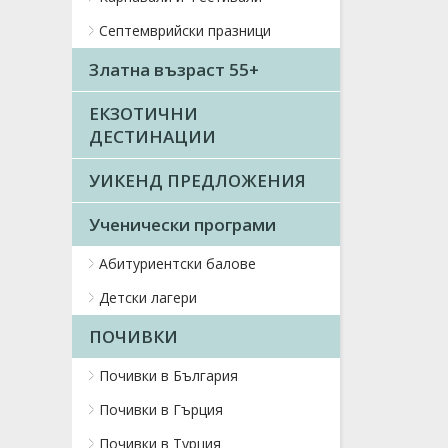
Септемврийски празници
Златна възраст 55+
ЕКЗОТИЧНИ
ДЕСТИНАЦИИ
УИКЕНД ПРЕДЛОЖЕНИЯ
Ученически програми
Абитуриентски балове
Детски лагери
ПОЧИВКИ
Почивки в България
Почивки в Гърция
Почивки в Турция